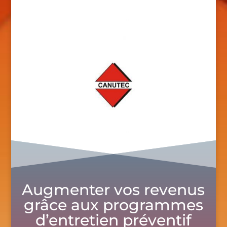
Augmenter vos revenus
grâce aux programmes
d’entretien préventif