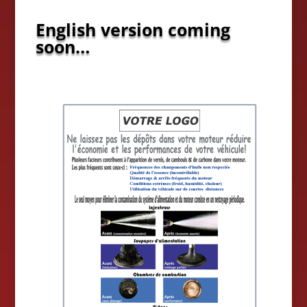
English version coming
soon…