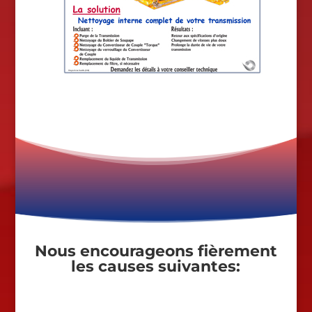
Nous encourageons fièrement
les causes suivantes: