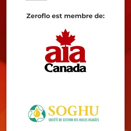
Zeroflo est membre de: