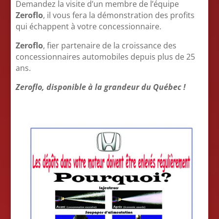
Demandez la visite d’un membre de l’équipe
Zeroflo
, il vous fera la démonstration des profits
qui échappent à votre concessionnaire.
Zeroflo
, fier partenaire de la croissance des
concessionnaires automobiles depuis plus de 25
ans.
Zeroflo, disponible à la grandeur du Québec !