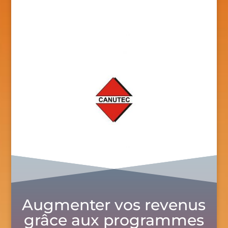
Augmenter vos revenus
grâce aux programmes