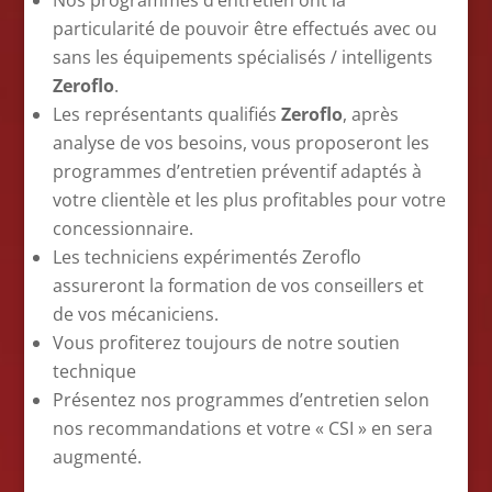
Nos programmes d’entretien ont la
particularité de pouvoir être effectués avec ou
sans les équipements spécialisés / intelligents
Zeroflo
.
Les représentants qualifiés
Zeroflo
, après
analyse de vos besoins, vous proposeront les
programmes d’entretien préventif adaptés à
votre clientèle et les plus profitables pour votre
concessionnaire.
Les techniciens expérimentés Zeroflo
assureront la formation de vos conseillers et
de vos mécaniciens.
Vous profiterez toujours de notre soutien
technique
Présentez nos programmes d’entretien selon
nos recommandations et votre « CSI » en sera
augmenté.