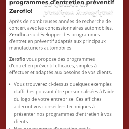
programmes d’entretien préventif
au Québec en
plastique écologique!
Zeroflo!
Après de nombreuses années de recherche de
concert avec les concessionnaires automobiles,
Zeroflo
a su développer des programmes
d’entretien préventif adaptés aux principaux
manufacturiers automobiles.
Zeroflo
vous propose des programmes
d’entretien préventif efficaces, simples à
effectuer et adaptés aux besoins de vos clients.
Vous trouverez ci-dessus quelques exemples
d’affiches pouvant être personnalisées à l’aide
du logo de votre entreprise. Ces affiches
aideront vos conseillers techniques à
présenter nos programmes d’entretien à vos
clients.