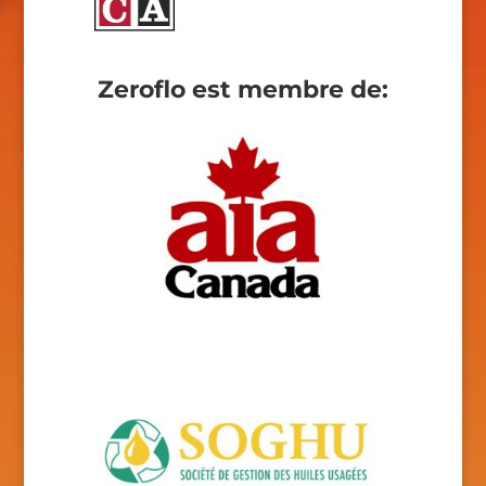
Zeroflo est membre de: