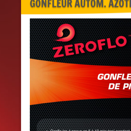
GONFLEUR AUTOM. AZOT