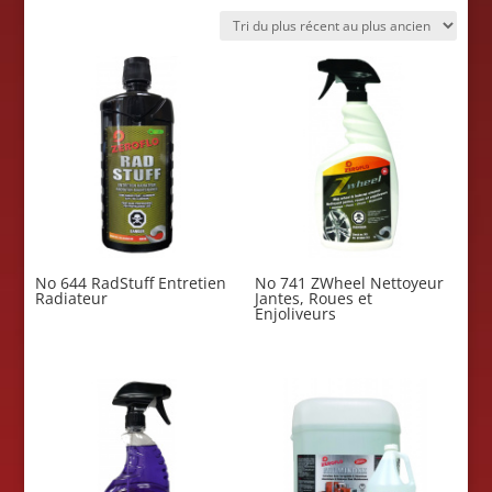
No 644 RadStuff Entretien
No 741 ZWheel Nettoyeur
Radiateur
Jantes, Roues et
Enjoliveurs