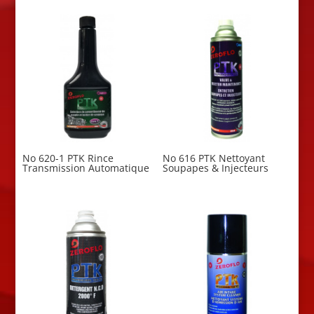
No 620-1 PTK Rince
No 616 PTK Nettoyant
Transmission Automatique
Soupapes & Injecteurs