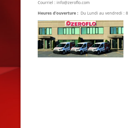
Courriel : info@zeroflo.com
Heures d’ouverture :
Du Lundi au vendredi : 