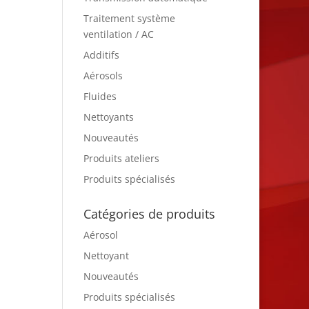
Traitement système
ventilation / AC
Additifs
Aérosols
Fluides
Nettoyants
Nouveautés
Produits ateliers
Produits spécialisés
Catégories de produits
Aérosol
Nettoyant
Nouveautés
Produits spécialisés