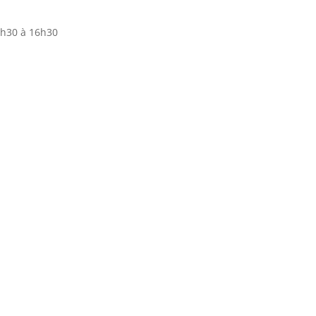
8h30 à 16h30