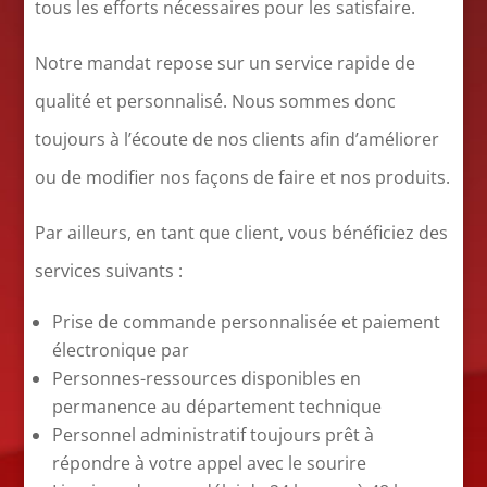
tous les efforts nécessaires pour les satisfaire.
Notre mandat repose sur un service rapide de
qualité et personnalisé. Nous sommes donc
toujours à l’écoute de nos clients afin d’améliorer
ou de modifier nos façons de faire et nos produits.
Par ailleurs, en tant que client, vous bénéficiez des
services suivants :
Prise de commande personnalisée et paiement
électronique par
Personnes-ressources disponibles en
permanence au département technique
Personnel administratif toujours prêt à
répondre à votre appel avec le sourire