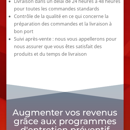
Livraison dans un délai de 24 heures à 48 heures
pour toutes les commandes standards
Contrôle de la qualité en ce qui concerne la
préparation des commandes et la livraison à
bon port
Suivi après-vente : nous vous appellerons pour
nous assurer que vous êtes satisfait des
produits et du temps de livraison
Augmenter vos revenus
grâce aux programmes
d'entretien préventif