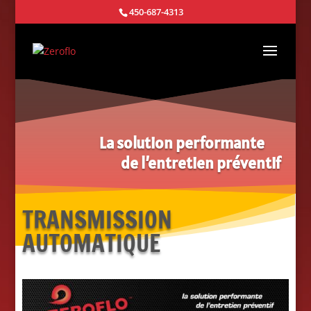
450-687-4313
La solution performante
de l’entretien préventif
TRANSMISSION
AUTOMATIQUE