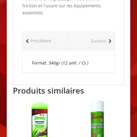
friction et l'usure sur les équipements
essentiels.
Précédent
Suivant
Format: 340gr
(12 unit. / Cs )
Produits similaires