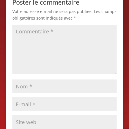
Poster le commentaire
Votre adresse e-mail ne sera pas publiée.
Les champs
obligatoires sont indiqués avec
*