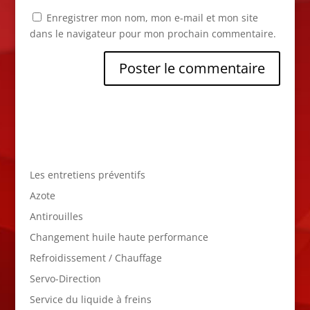
Enregistrer mon nom, mon e-mail et mon site
dans le navigateur pour mon prochain commentaire.
Les entretiens préventifs
Azote
Antirouilles
Changement huile haute performance
Refroidissement / Chauffage
Servo-Direction
Service du liquide à freins