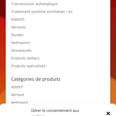
Transmission automatique
Traitement système ventilation / AC
Additifs
Aérosols
Fluides
Nettoyants
Nouveautés
Produits ateliers
Produits spécialisés
Catégories de produits
Additif
Aérosol
Nettoyant
Nouveautés
Gérer le consentement aux